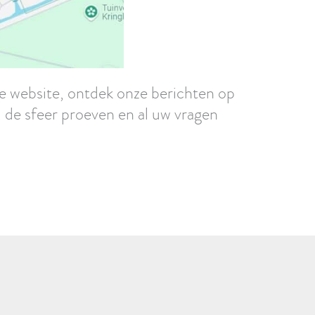
ze website, ontdek onze berichten op
de sfeer proeven en al uw vragen