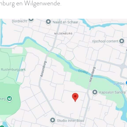
renburg en Wilgenwende.