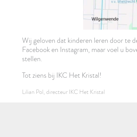
Wij geloven dat kinderen leren door te 
Facebook en Instagram, maar voel u bov
stellen.
Tot ziens bij IKC Het Kristal!
Lilian Pol, directeur IKC Het Kristal