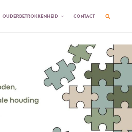
Zoeken
OUDERBETROKKENHEID
CONTACT