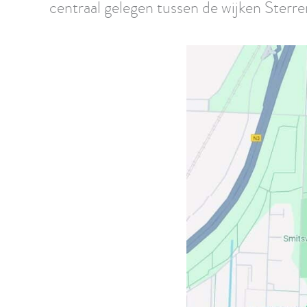
centraal gelegen tussen de wijken Ster